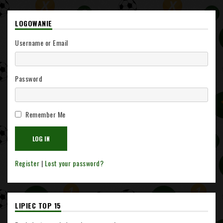
LOGOWANIE
Username or Email
Password
Remember Me
Register
|
Lost your password?
LIPIEC TOP 15