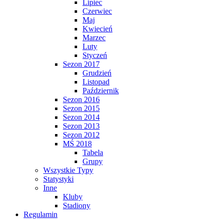
Lipiec
Czerwiec
Maj
Kwiecień
Marzec
Luty
Styczeń
Sezon 2017
Grudzień
Listopad
Październik
Sezon 2016
Sezon 2015
Sezon 2014
Sezon 2013
Sezon 2012
MŚ 2018
Tabela
Grupy
Wszystkie Typy
Statystyki
Inne
Kluby
Stadiony
Regulamin