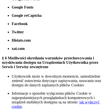
Google Fonts
Google reCaptcha
Facebook
Twitter
Histats.com
xat.com
§ 6 Możliwości określania warunków przechowywania i
uzyskiwania dostępu na Urządzeniach Użytkownika przez
Serwis
i Serwisy zewnętrzne
Użytkownik może w dowolnym momencie, samodzielnie
zmienić ustawienia dotyczące zapisywania, usuwania oraz
dostępu do danych zapisanych plików Cookies
Informacje o sposobie wyłączenia plików Cookie w
najpopularniejszych przeglądarkach komputerowych i
urządzeń mobilnych dostępna są na stronie:
jak wyłączyć
cookie
.