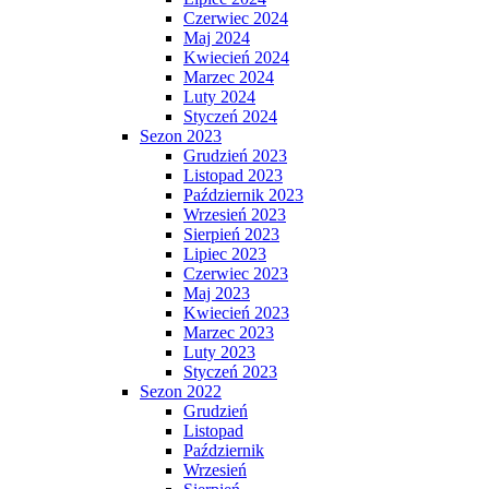
Czerwiec 2024
Maj 2024
Kwiecień 2024
Marzec 2024
Luty 2024
Styczeń 2024
Sezon 2023
Grudzień 2023
Listopad 2023
Październik 2023
Wrzesień 2023
Sierpień 2023
Lipiec 2023
Czerwiec 2023
Maj 2023
Kwiecień 2023
Marzec 2023
Luty 2023
Styczeń 2023
Sezon 2022
Grudzień
Listopad
Październik
Wrzesień