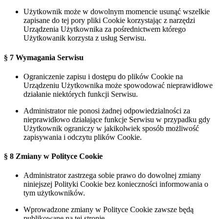
Użytkownik może w dowolnym momencie usunąć wszelkie
zapisane do tej pory pliki Cookie korzystając z narzędzi
Urządzenia Użytkownika za pośrednictwem którego
Użytkowanik korzysta z usług Serwisu.
§ 7 Wymagania Serwisu
Ograniczenie zapisu i dostępu do plików Cookie na
Urządzeniu Użytkownika może spowodować nieprawidłowe
działanie niektórych funkcji Serwisu.
Administrator nie ponosi żadnej odpowiedzialności za
nieprawidłowo działające funkcje Serwisu w przypadku gdy
Użytkownik ograniczy w jakikolwiek sposób możliwość
zapisywania i odczytu plików Cookie.
§ 8 Zmiany w Polityce Cookie
Administrator zastrzega sobie prawo do dowolnej zmiany
niniejszej Polityki Cookie bez konieczności informowania o
tym użytkowników.
Wprowadzone zmiany w Polityce Cookie zawsze będą
publikowane na tej stronie.