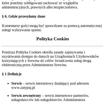
które jesteśmy zobligowani zachować ze względów
administracyjnych, prawnych albo bezpieczeństwa.
§ 6. Gdzie przesyłamy dane
Komentarze gości mogą być sprawdzane za pomocą automatycznej
usługi wykrywania spamu.
Polityka Cookies
Poniższa Polityka Cookies określa zasady zapisywania i
uzyskiwania dostępu do danych na Urządzeniach Użytkowników
korzystających z Serwisu do celów świadczenia usług drogą
elektroniczną przez Administratora Serwisu.
§ 1 Definicje
Serwis
– serwis internetowy działający pod adresem
www.zatypuj.pl
Serwis zewnętrzny
– serwis internetowe partnerów,
usługodawców lub usługobiorców Administratora