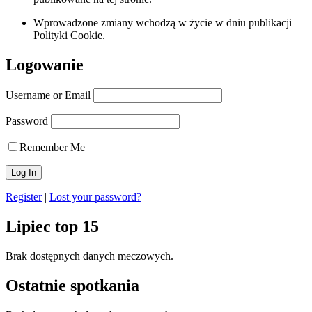
Wprowadzone zmiany wchodzą w życie w dniu publikacji
Polityki Cookie.
Logowanie
Username or Email
Password
Remember Me
Register
|
Lost your password?
Lipiec top 15
Brak dostępnych danych meczowych.
Ostatnie spotkania