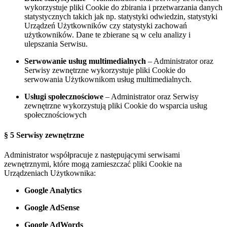
wykorzystuje pliki Cookie do zbirania i przetwarzania danych
statystycznych takich jak np. statystyki odwiedzin, statystyki
Urządzeń Użytkowników czy statystyki zachowań
użytkowników. Dane te zbierane są w celu analizy i
ulepszania Serwisu.
Serwowanie usług multimedialnych
– Administrator
oraz
Serwisy zewnętrzne
wykorzystuje pliki Cookie do
serwowania Użytkownikom usług multimedialnych.
Usługi społecznościowe
– Administrator
oraz Serwisy
zewnętrzne
wykorzystują pliki Cookie do wsparcia usług
społecznościowych
§ 5 Serwisy zewnętrzne
Administrator współpracuje z następującymi serwisami
zewnętrznymi, które mogą zamieszczać pliki Cookie na
Urządzeniach Użytkownika:
Google Analytics
Google AdSense
Google AdWords