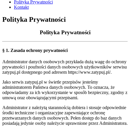
Polityka Prywatności
Kontakt
Polityka Prywatności
Polityka Prywatności
§ 1. Zasada ochrony prywatności
Administrator danych osobowych przykłada dużą wagę do ochrony
prywatności i poufności danych osobowych użytkowników serwisu
zatypuj.pl dostępnego pod adresem https://www.zatypuj.pl/.
Jako serwis zatypuj.pl w świetle przepisów jesteśmy
administratorem Państwa danych osobowych. To oznacza, że
odpowiadamy za ich wykorzystanie w sposób bezpieczny, zgodny z
umową oraz obowiązującymi przepisami.
Administrator z należytą starannością dobiera i stosuje odpowiednie
środki techniczne i organizacyjne zapewniające ochronę
przetwarzanych danych osobowych. Pełen dostęp do baz danych
posiadają jedynie osoby należycie uprawnione przez Administratora.