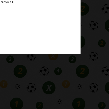
ponownie !!!