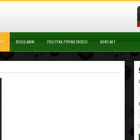
NY
REGULAMIN
POLITYKA PRYWATNOŚCI
KONTAKT