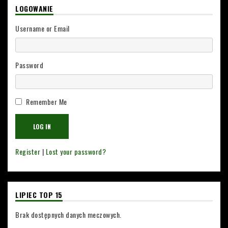
LOGOWANIE
Username or Email
Password
Remember Me
Register
|
Lost your password?
LIPIEC TOP 15
Brak dostępnych danych meczowych.