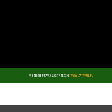
WSZELKIE PRAWA ZASTRZEŻONE
WWW.ZATYPUJ.PL