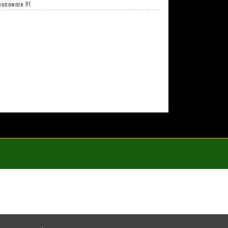
ponownie !!!