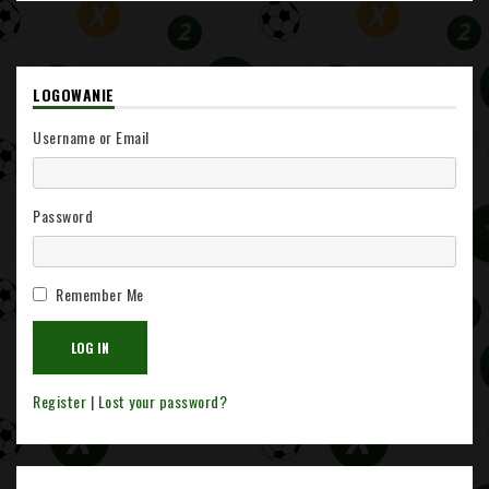
LOGOWANIE
Username or Email
Password
Remember Me
Register
|
Lost your password?