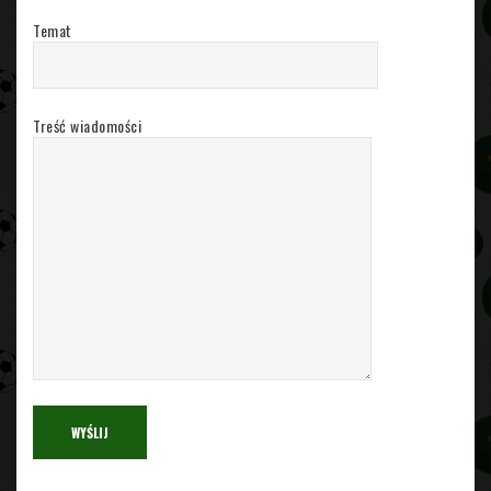
Temat
Treść wiadomości