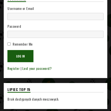
Username or Email
Password
Remember Me
Register
|
Lost your password?
LIPIEC TOP 15
Brak dostępnych danych meczowych.