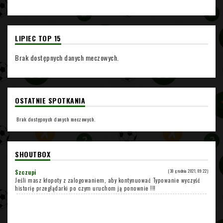
LIPIEC TOP 15
Brak dostępnych danych meczowych.
OSTATNIE SPOTKANIA
Brak dostępnych danych meczowych.
SHOUTBOX
Szczupi
(30 grudnia 2021, 09:22)
Jeśli masz kłopoty z zalogowaniem, aby kontynuować Typowanie wyczyść
historię przeglądarki po czym uruchom ją ponownie !!!