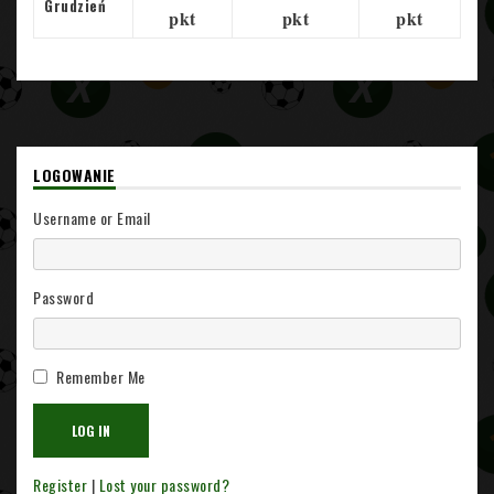
Grudzień
pkt
pkt
pkt
LOGOWANIE
Username or Email
Password
Remember Me
Register
|
Lost your password?