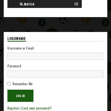
16.
72
MATEJA
LOGOWANIE
Username or Email
Password
Remember Me
Register
|
Lost your password?