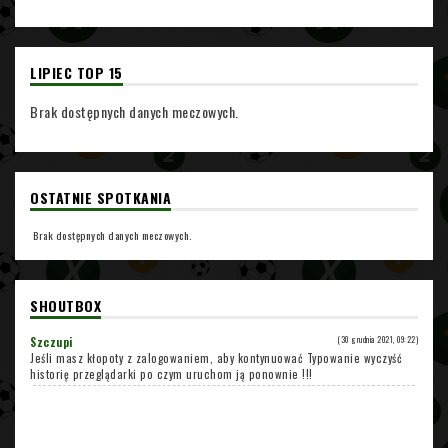
LIPIEC TOP 15
Brak dostępnych danych meczowych.
OSTATNIE SPOTKANIA
Brak dostępnych danych meczowych.
SHOUTBOX
Szczupi
(30 grudnia 2021, 09:22)
Jeśli masz kłopoty z zalogowaniem, aby kontynuować Typowanie wyczyść
historię przeglądarki po czym uruchom ją ponownie !!!