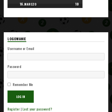
16.
10
MARCZO
LOGOWANIE
Username or Email
Password
Remember Me
Register
|
Lost your password?