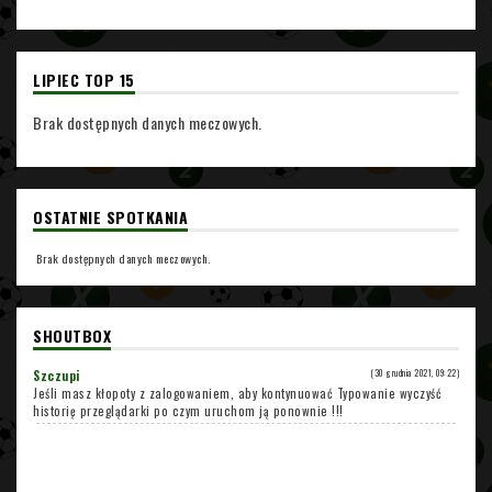
LIPIEC TOP 15
Brak dostępnych danych meczowych.
OSTATNIE SPOTKANIA
Brak dostępnych danych meczowych.
SHOUTBOX
Szczupi
(30 grudnia 2021, 09:22)
Jeśli masz kłopoty z zalogowaniem, aby kontynuować Typowanie wyczyść
historię przeglądarki po czym uruchom ją ponownie !!!