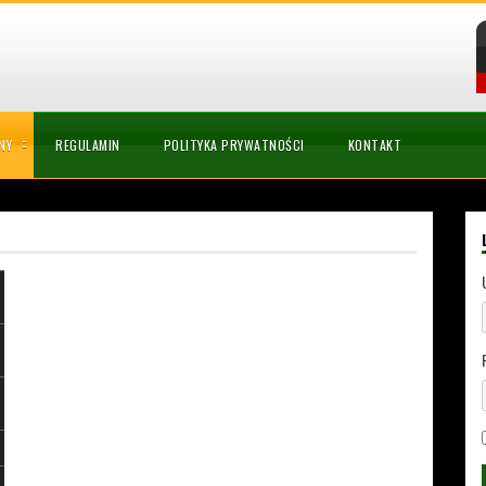
NY
REGULAMIN
POLITYKA PRYWATNOŚCI
KONTAKT