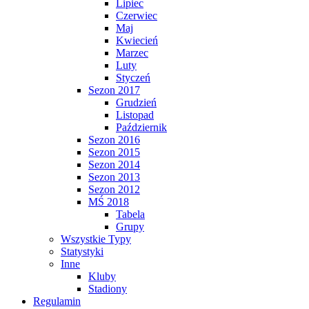
Lipiec
Czerwiec
Maj
Kwiecień
Marzec
Luty
Styczeń
Sezon 2017
Grudzień
Listopad
Październik
Sezon 2016
Sezon 2015
Sezon 2014
Sezon 2013
Sezon 2012
MŚ 2018
Tabela
Grupy
Wszystkie Typy
Statystyki
Inne
Kluby
Stadiony
Regulamin