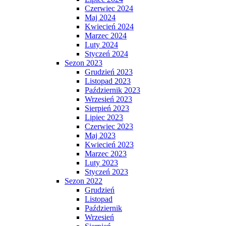
Czerwiec 2024
Maj 2024
Kwiecień 2024
Marzec 2024
Luty 2024
Styczeń 2024
Sezon 2023
Grudzień 2023
Listopad 2023
Październik 2023
Wrzesień 2023
Sierpień 2023
Lipiec 2023
Czerwiec 2023
Maj 2023
Kwiecień 2023
Marzec 2023
Luty 2023
Styczeń 2023
Sezon 2022
Grudzień
Listopad
Październik
Wrzesień