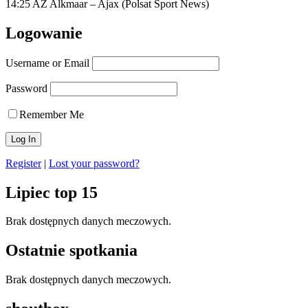
14:25 AZ Alkmaar – Ajax (Polsat Sport News)
Logowanie
Username or Email
Password
Remember Me
Register
|
Lost your password?
Lipiec top 15
Brak dostępnych danych meczowych.
Ostatnie spotkania
Brak dostępnych danych meczowych.